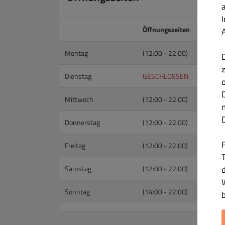
Öffnungszeiten
Montag
(12:00 - 22:00)
Dienstag
GESCHLOSSEN
Mittwoch
(12:00 - 22:00)
Donnerstag
(12:00 - 22:00)
Freitag
(12:00 - 22:00)
T
Samstag
(12:00 - 22:00)
Sonntag
(14:00 - 22:00)