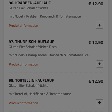
96. KRABBEN-AUFLAUF
€ 12.90
Gluten Eier Schalenfrüchte
mit Nudeln, Krabben, Knoblauch & Tomatensauce
Produktinformation
97. THUNFISCH-AUFLAUF
€ 12.90
Gluten Eier Schalenfrüchte Fisch
mit Nudeln, Champignons, Thunfisch & Tomatensauce
Produktinformation
98. TORTELLINI-AUFLAUF
€ 12.90
Gluten Eier Schalenfrüchte
mit Tortellini, Hackfleisch & Tomatensauce
Produktinformation