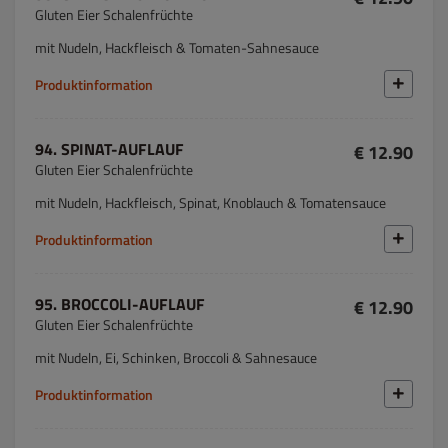
Gluten Eier Schalenfrüchte
mit Nudeln, Hackfleisch & Tomaten-Sahnesauce
Produktinformation
94. SPINAT-AUFLAUF
€ 12.90
Gluten Eier Schalenfrüchte
mit Nudeln, Hackfleisch, Spinat, Knoblauch & Tomatensauce
Produktinformation
95. BROCCOLI-AUFLAUF
€ 12.90
Gluten Eier Schalenfrüchte
mit Nudeln, Ei, Schinken, Broccoli & Sahnesauce
Produktinformation