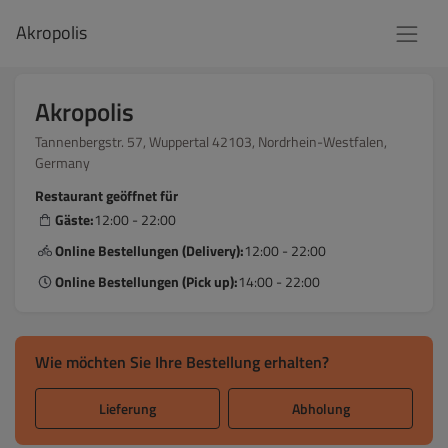
Akropolis
Akropolis
Tannenbergstr. 57, Wuppertal 42103, Nordrhein-Westfalen,
Germany
Restaurant geöffnet für
Gäste:
12:00 - 22:00
Online Bestellungen (Delivery):
12:00 - 22:00
Online Bestellungen (Pick up):
14:00 - 22:00
Wie möchten Sie Ihre Bestellung erhalten?
Lieferung
Abholung